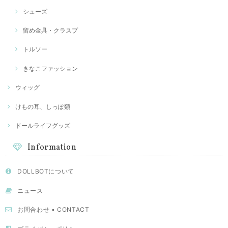
シューズ
留め金具・クラスプ
トルソー
きなこファッション
ウィッグ
けもの耳、しっぽ類
ドールライフグッズ
Information
DOLLBOTについて
ニュース
お問合わせ • CONTACT