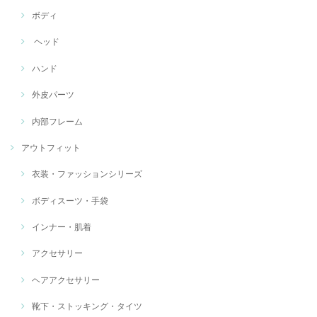
ボディ
ヘッド
ハンド
外皮パーツ
内部フレーム
アウトフィット
衣装・ファッションシリーズ
ボディスーツ・手袋
インナー・肌着
アクセサリー
ヘアアクセサリー
靴下・ストッキング・タイツ