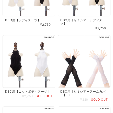
DBC用【ボディスーツ】
DBC用【セミシアーボディスー
ツ】
¥2,750
¥2,750
DBC用【ニットボディスーツ】
DBC用【セミシアーアームカバ
ー】01
¥2,750
SOLD OUT
¥880
SOLD OUT