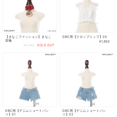
【きなこファッション】きなこ
DBC用【クロップトップ】05
首輪
¥1,650
¥1,760
SOLD OUT
DBC用【デニムショートパン
DBC用【デニムショートパン
ツ】01
ツ】02