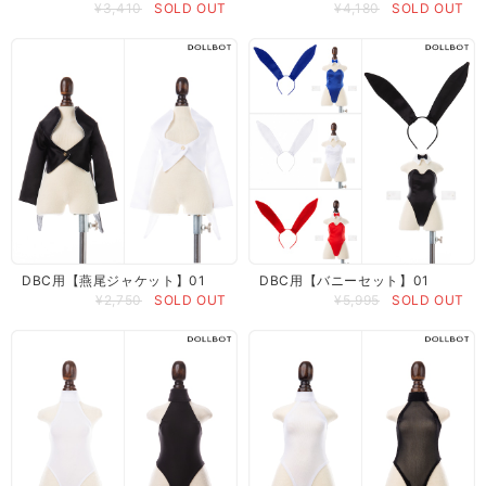
¥3,410
SOLD OUT
¥4,180
SOLD OUT
DBC用【燕尾ジャケット】01
DBC用【バニーセット】01
¥2,750
SOLD OUT
¥5,995
SOLD OUT