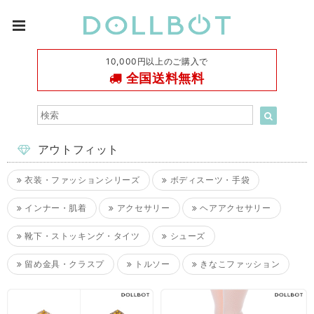
10,000円以上のご購入で
全国送料無料
アウトフィット
衣装・ファッションシリーズ
ボディスーツ・手袋
インナー・肌着
アクセサリー
ヘアアクセサリー
靴下・ストッキング・タイツ
シューズ
留め金具・クラスプ
トルソー
きなこファッション