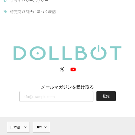
プライバシーポリシー
特定商取引法に基づく表記
メールマガジンを受け取る
登録