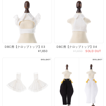
DBC用【クロップトップ】03
DBC用【クロップトップ】04
¥1,650
¥1,650
SOLD OUT