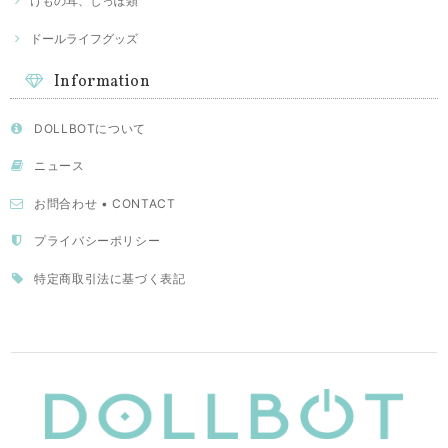
けもの耳、しっぽ類
ドールライフグッズ
Information
DOLLBOTについて
ニュース
お問合わせ • CONTACT
プライバシーポリシー
特定商取引法に基づく表記