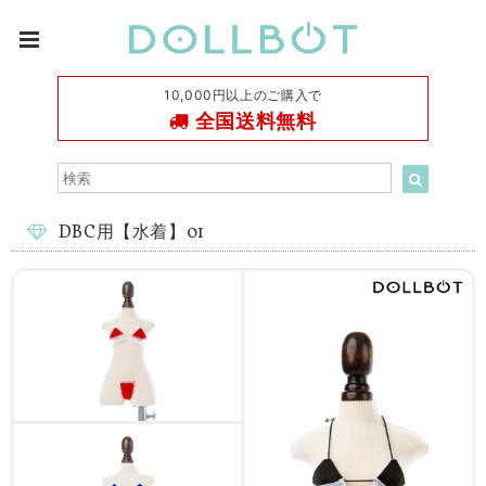
10,000円以上のご購入で
全国送料無料
DBC用【水着】01