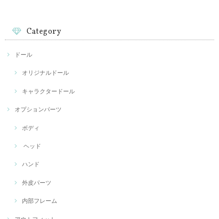
Category
ドール
オリジナルドール
キャラクタードール
オプションパーツ
ボディ
ヘッド
ハンド
外皮パーツ
内部フレーム