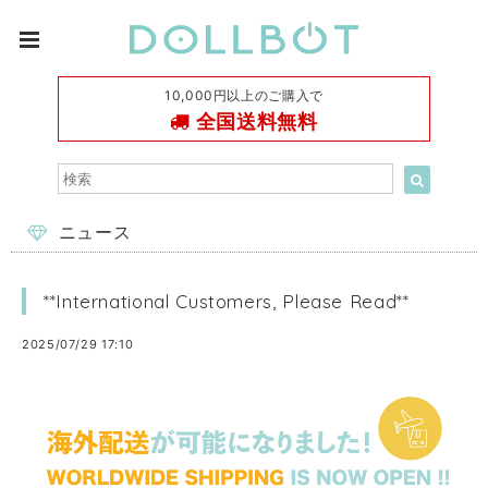
10,000円以上のご購入で
全国送料無料
ニュース
**International Customers, Please Read**
2025/07/29 17:10