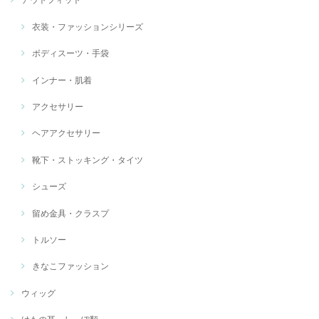
衣装・ファッションシリーズ
ボディスーツ・手袋
インナー・肌着
アクセサリー
ヘアアクセサリー
靴下・ストッキング・タイツ
シューズ
留め金具・クラスプ
トルソー
きなこファッション
ウィッグ