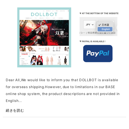
Dear All,We would like to inform you that DOLLBOT is available
for overseas shipping.However, due to limitations in our BASE
online shop system, the product descriptions are not provided in
English...
続きを読む