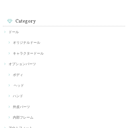
Category
ドール
オリジナルドール
キャラクタードール
オプションパーツ
ボディ
ヘッド
ハンド
外皮パーツ
内部フレーム
アウトフィット