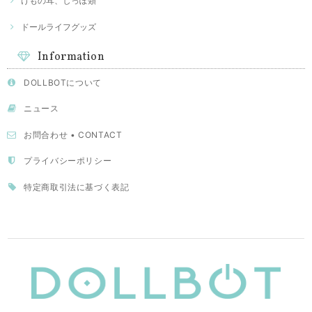
けもの耳、しっぽ類
ドールライフグッズ
Information
DOLLBOTについて
ニュース
お問合わせ • CONTACT
プライバシーポリシー
特定商取引法に基づく表記