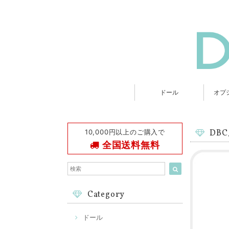
ドール
オプ
10,000円以上のご購入で
DB
全国送料無料
Category
ドール