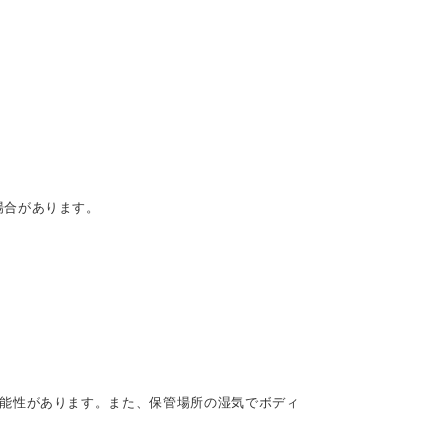
場合があります。
可能性があります。また、保管場所の湿気でボディ