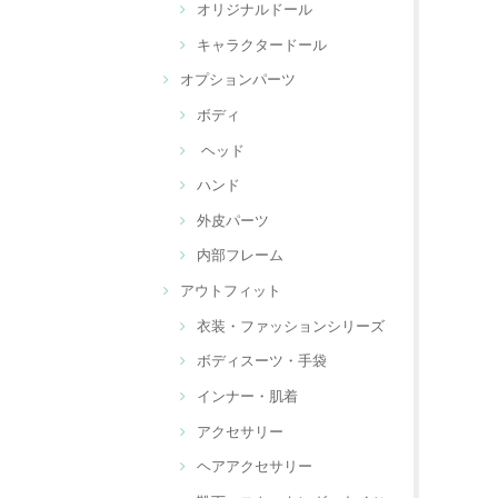
オリジナルドール
キャラクタードール
オプションパーツ
ボディ
ヘッド
ハンド
外皮パーツ
内部フレーム
アウトフィット
衣装・ファッションシリーズ
ボディスーツ・手袋
インナー・肌着
アクセサリー
ヘアアクセサリー