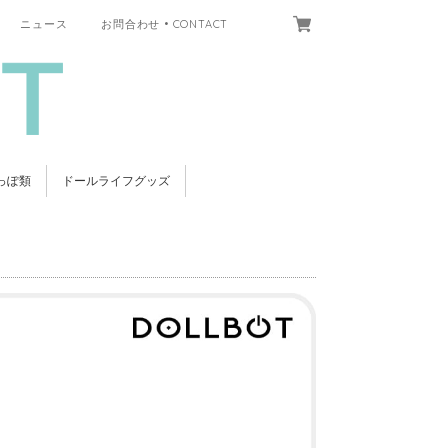
ニュース
お問合わせ • CONTACT
っぽ類
ドールライフグッズ