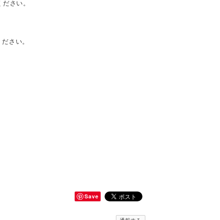
ください。
ください。
Save