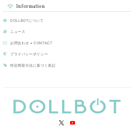
Information
DOLLBOTについて
ニュース
お問合わせ • CONTACT
プライバシーポリシー
特定商取引法に基づく表記