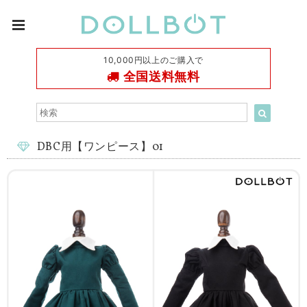
10,000円以上のご購入で
全国送料無料
DBC用【ワンピース】01