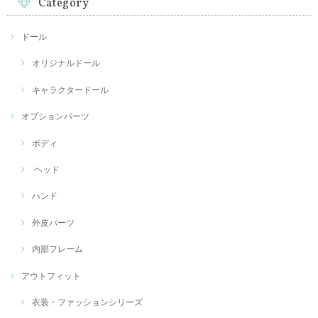
Category
ドール
オリジナルドール
キャラクタードール
オプションパーツ
ボディ
ヘッド
ハンド
外皮パーツ
内部フレーム
アウトフィット
衣装・ファッションシリーズ