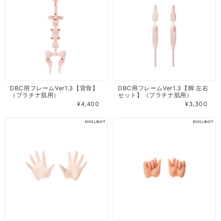
DBC用フレームVer1.3【背骨】
DBC用フレームVer1.3【脚 左右
（プラチナ肌用）
セット】（プラチナ肌用）
¥4,400
¥3,300