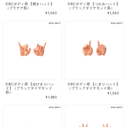
DBCボディ用 【開きハンド】
DBCボディ用 【つかみハンド】
（プラチナ肌）
（ブラックダイヤモンド肌）
¥1,540
¥1,540
DBCボディ用 【ゆびきりハン
DBCボディ用 【にぎりハンド】
ド】（ブラックダイヤモンド
（ブラックダイヤモンド肌）
肌）
¥1,540
¥1,980