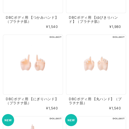
DBCボディ用 【つかみハンド】
DBCボディ用 【ゆびきりハン
（プラチナ肌）
ド】（プラチナ肌）
¥1,540
¥1,980
DBCボディ用 【にぎりハンド】
DBCボディ用 【丸ハンド】（プ
（プラチナ肌）
ラチナ肌）
¥1,540
¥1,540