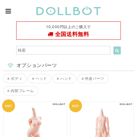
10,000円以上のご購入で
全国送料無料
オプションパーツ
ボディ
ヘッド
ハンド
外皮パーツ
内部フレーム