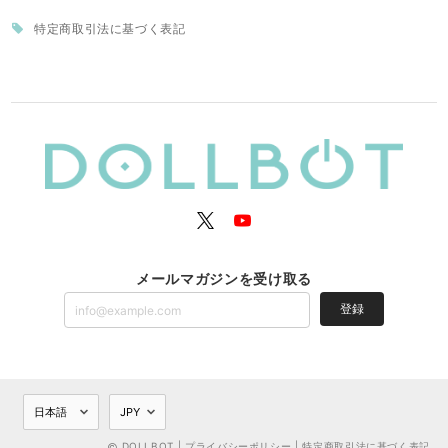
特定商取引法に基づく表記
メールマガジンを受け取る
登録
DOLLBOT |
プライバシーポリシー
|
特定商取引法に基づく表記