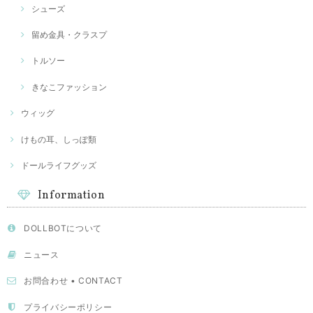
シューズ
留め金具・クラスプ
トルソー
きなこファッション
ウィッグ
けもの耳、しっぽ類
ドールライフグッズ
Information
DOLLBOTについて
ニュース
お問合わせ • CONTACT
プライバシーポリシー