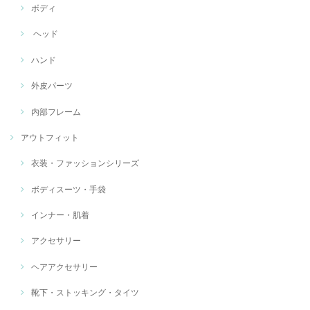
ボディ
ヘッド
ハンド
外皮パーツ
内部フレーム
アウトフィット
衣装・ファッションシリーズ
ボディスーツ・手袋
インナー・肌着
アクセサリー
ヘアアクセサリー
靴下・ストッキング・タイツ