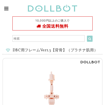
10,000円以上のご購入で
全国送料無料
DBC用フレームVer1.3【背骨】（プラチナ肌用）