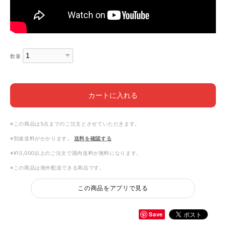
数量
カートに入れる
※この商品は5点までのご注文とさせていただきます。
※別途送料がかかります。
送料を確認する
※¥10,000以上のご注文で国内送料が無料になります。
※この商品は海外配送できる商品です。
この商品をアプリで見る
Save