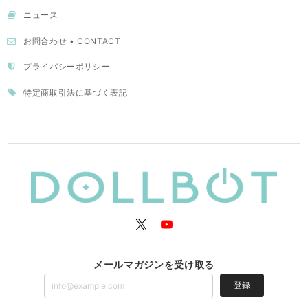
ニュース
お問合わせ • CONTACT
プライバシーポリシー
特定商取引法に基づく表記
メールマガジンを受け取る
登録