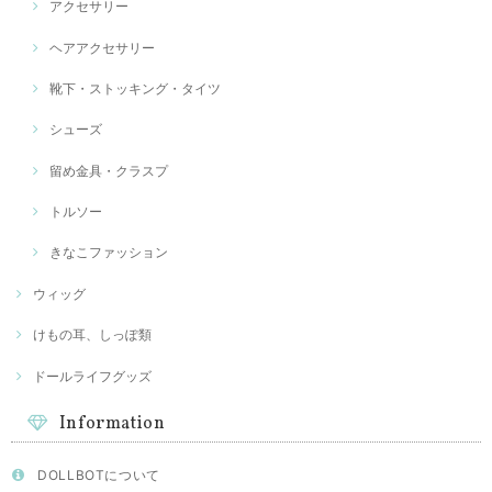
アクセサリー
ヘアアクセサリー
靴下・ストッキング・タイツ
シューズ
留め金具・クラスプ
トルソー
きなこファッション
ウィッグ
けもの耳、しっぽ類
ドールライフグッズ
Information
DOLLBOTについて