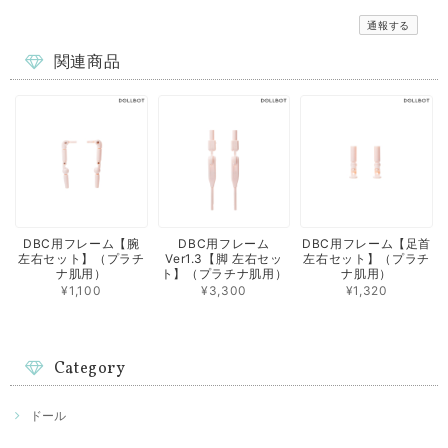
通報する
関連商品
DBC用フレーム【腕
DBC用フレーム
DBC用フレーム【足首
左右セット】（プラチ
Ver1.3【脚 左右セッ
左右セット】（プラチ
ナ肌用）
ト】（プラチナ肌用）
ナ肌用）
¥1,100
¥3,300
¥1,320
Category
ドール