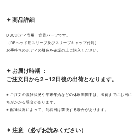
✦ 商品詳細
DBCボディ専用 背骨パーツです。
（DBヘッド用スリーブ及びスリーブキャップ付属）
お手持ちのボディの肌色を確認の上ご購入ください。
✦ お届け時期 ：
ご注文日から2～12日後の出荷となります。
※ ご注文の混雑状況や年末年始などの休暇期間中は、出荷までにお日に
ちがかかる場合があります。
※ 配達状況によって、到着日は前後する場合があります。
✦ 注意 （必ずお読みください）