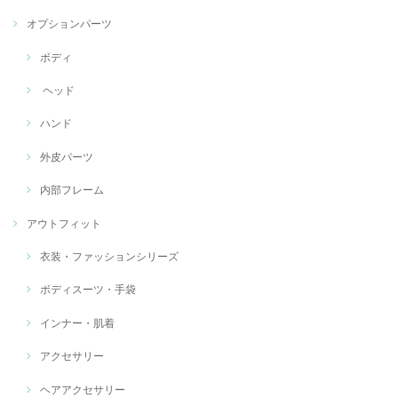
オプションパーツ
ボディ
ヘッド
ハンド
外皮パーツ
内部フレーム
アウトフィット
衣装・ファッションシリーズ
ボディスーツ・手袋
インナー・肌着
アクセサリー
ヘアアクセサリー