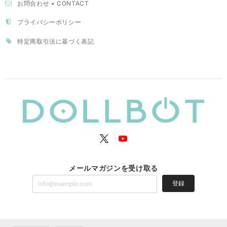
お問合わせ • CONTACT
プライバシーポリシー
特定商取引法に基づく表記
メールマガジンを受け取る
登録