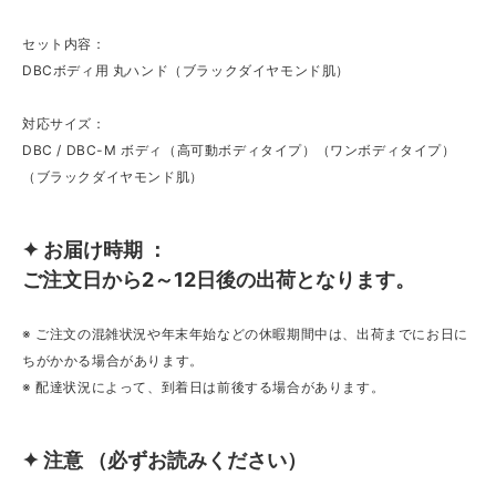
セット内容：
DBCボディ用 丸ハンド（ブラックダイヤモンド肌）
対応サイズ：
DBC / DBC-M ボディ（高可動ボディタイプ）（ワンボディタイプ）
（ブラックダイヤモンド肌）
✦ お届け時期 ：
ご注文日から2～12日後の出荷となります。
※ ご注文の混雑状況や年末年始などの休暇期間中は、出荷までにお日に
ちがかかる場合があります。
※ 配達状況によって、到着日は前後する場合があります。
✦ 注意 （必ずお読みください）