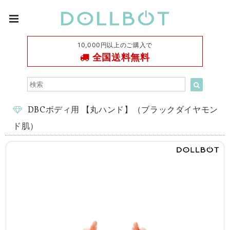
10,000円以上のご購入で
全国送料無料
DBCボディ用 【丸ハンド】（ブラックダイヤモン
ド肌）