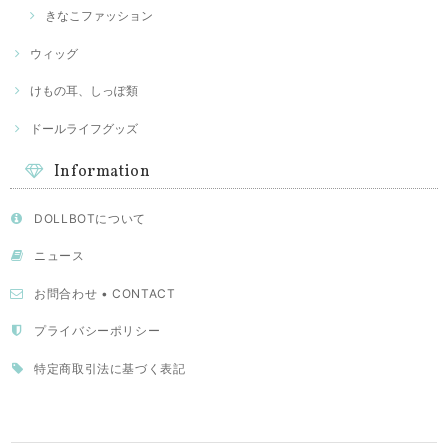
きなこファッション
ウィッグ
けもの耳、しっぽ類
ドールライフグッズ
Information
DOLLBOTについて
ニュース
お問合わせ • CONTACT
プライバシーポリシー
特定商取引法に基づく表記