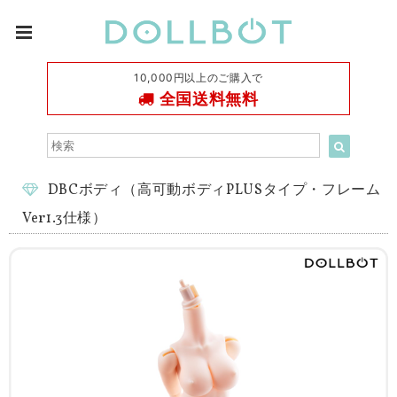
10,000円以上のご購入で
全国送料無料
DBCボディ（高可動ボディPLUSタイプ・フレーム
Ver1.3仕様）