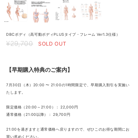
DBCボディ（高可動ボディPLUSタイプ・フレーム Ver1.3仕様）
¥29,700
SOLD OUT
【早期購入特典のご案内】
7月30日（木）20:00 〜 21:00の1時間限定で、早期購入割引を実施い
たします。
限定価格（20:00～21:00）： 22,000円
通常価格（21:00以降）： 29,700円
21:00を過ぎますと通常価格へ戻りますので、ぜひこのお得な期間にお
買い求めください。