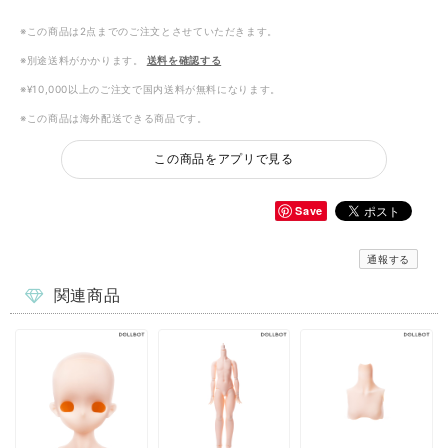
※この商品は2点までのご注文とさせていただきます。
※別途送料がかかります。
送料を確認する
※¥10,000以上のご注文で国内送料が無料になります。
※この商品は海外配送できる商品です。
この商品をアプリで見る
Save
通報する
関連商品