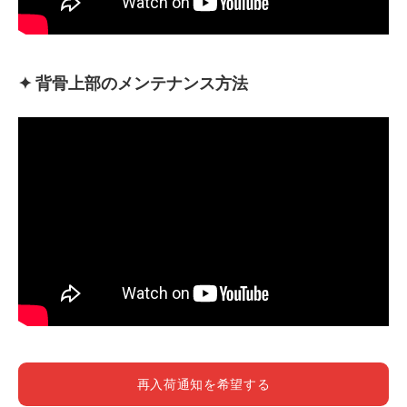
✦ 背骨上部のメンテナンス方法
再入荷通知を希望する