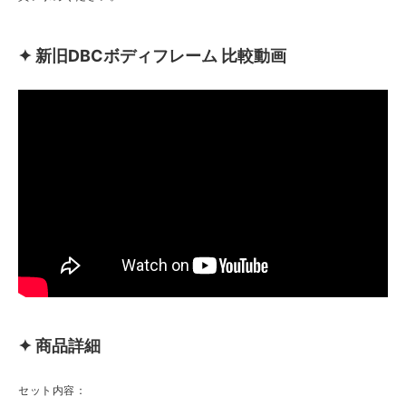
✦ 新旧DBCボディフレーム 比較動画
✦ 商品詳細
セット内容：