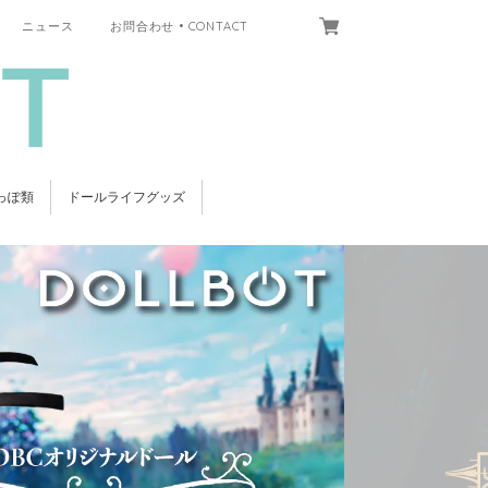
ニュース
お問合わせ • CONTACT
っぽ類
ドールライフグッズ