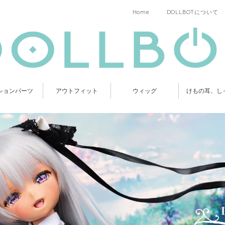
Home
DOLLBOTについて
ションパーツ
アウトフィット
ウィッグ
けもの耳、し