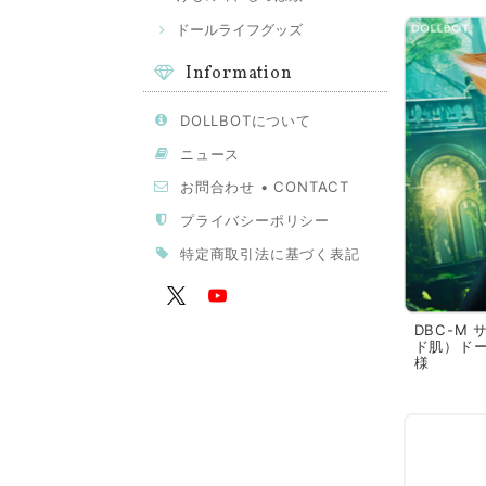
ドールライフグッズ
Information
DOLLBOTについて
ニュース
お問合わせ • CONTACT
プライバシーポリシー
特定商取引法に基づく表記
DBC-M
ド肌）ドー
様