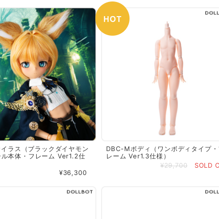
 サイラス（ブラックダイヤモン
DBC-Mボディ（ワンボディタイプ・
ル本体・フレーム Ver1.2仕
レーム Ver1.3仕様）
¥29,700
SOLD 
¥36,300