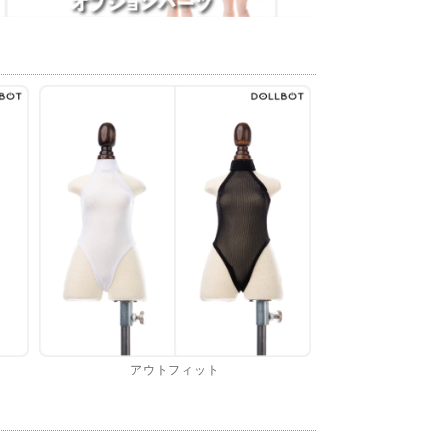
アウトフィット