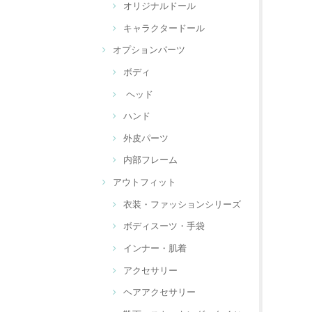
オリジナルドール
キャラクタードール
オプションパーツ
ボディ
ヘッド
ハンド
外皮パーツ
内部フレーム
アウトフィット
衣装・ファッションシリーズ
ボディスーツ・手袋
インナー・肌着
アクセサリー
ヘアアクセサリー