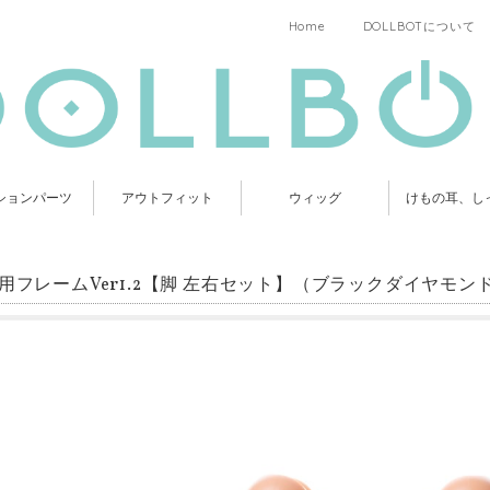
Home
DOLLBOTについて
ションパーツ
アウトフィット
ウィッグ
けもの耳、し
C用フレームVer1.2【脚 左右セット】（ブラックダイヤモン