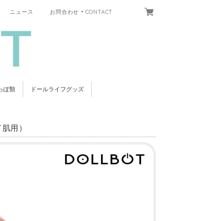
ニュース
お問合わせ • CONTACT
っぽ類
ドールライフグッズ
ド肌用）