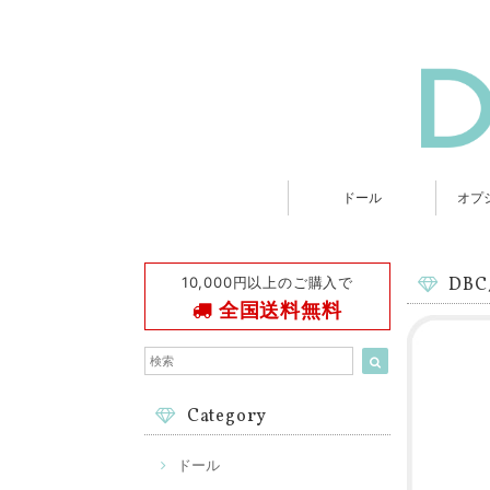
ドール
オプ
10,000円以上のご購入で
DB
全国送料無料
Category
ドール