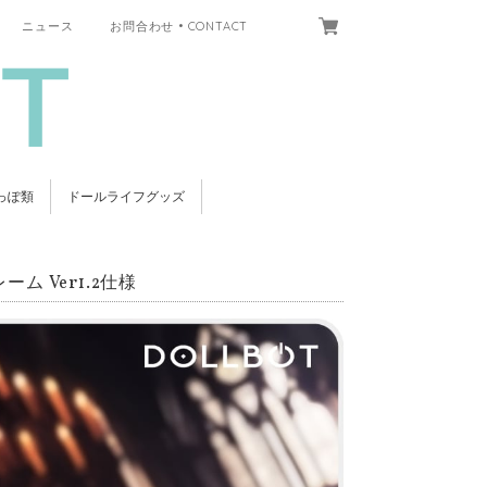
ニュース
お問合わせ • CONTACT
っぽ類
ドールライフグッズ
 Ver1.2仕様