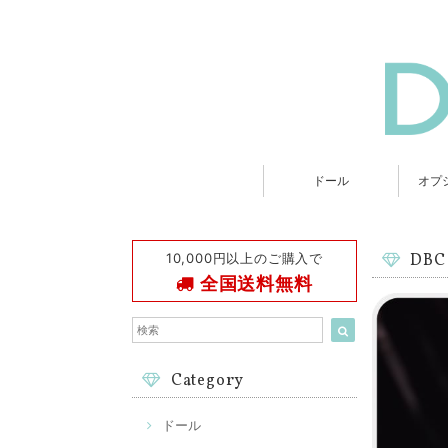
ドール
オプ
10,000円以上のご購入で
DB
全国送料無料
Category
ドール