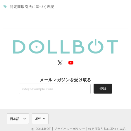
特定商取引法に基づく表記
メールマガジンを受け取る
登録
DOLLBOT |
プライバシーポリシー
|
特定商取引法に基づく表記