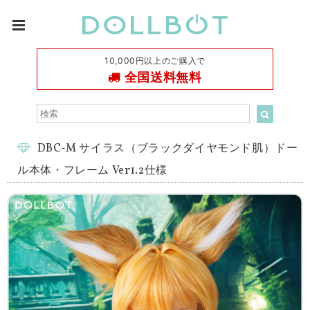
10,000円以上のご購入で
全国送料無料
DBC-M サイラス（ブラックダイヤモンド肌）ドー
ル本体・フレーム Ver1.2仕様