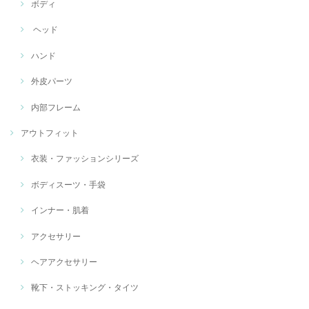
ボディ
ヘッド
ハンド
外皮パーツ
内部フレーム
アウトフィット
衣装・ファッションシリーズ
ボディスーツ・手袋
インナー・肌着
アクセサリー
ヘアアクセサリー
靴下・ストッキング・タイツ