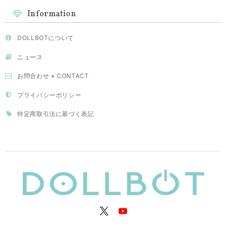
Information
DOLLBOTについて
ニュース
お問合わせ • CONTACT
プライバシーポリシー
特定商取引法に基づく表記