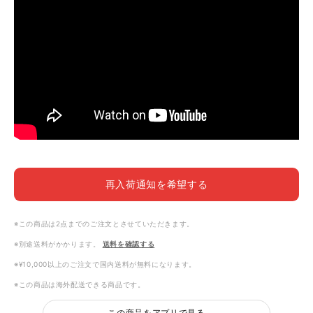
再入荷通知を希望する
※この商品は2点までのご注文とさせていただきます。
※別途送料がかかります。
送料を確認する
※¥10,000以上のご注文で国内送料が無料になります。
※この商品は海外配送できる商品です。
この商品をアプリで見る