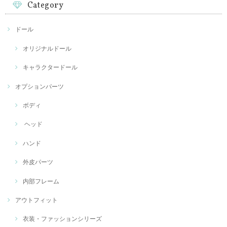
Category
ドール
オリジナルドール
キャラクタードール
オプションパーツ
ボディ
ヘッド
ハンド
外皮パーツ
内部フレーム
アウトフィット
衣装・ファッションシリーズ