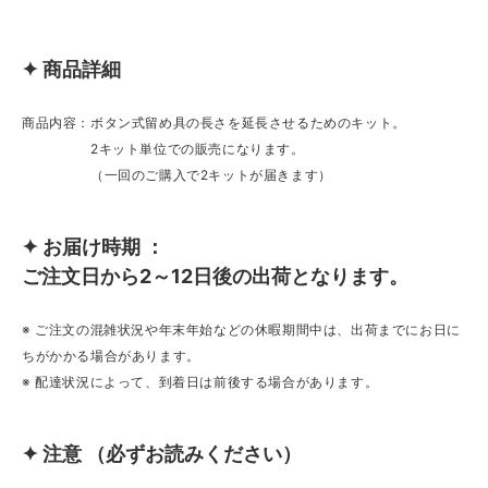
✦ 商品詳細
商品内容：ボタン式留め具の長さを延長させるためのキット。
2キット単位での販売になります。
（一回のご購入で2キットが届きます）
✦ お届け時期 ：
ご注文日から2～12日後の出荷となります。
※ ご注文の混雑状況や年末年始などの休暇期間中は、出荷までにお日に
ちがかかる場合があります。
※ 配達状況によって、到着日は前後する場合があります。
✦ 注意 （必ずお読みください）