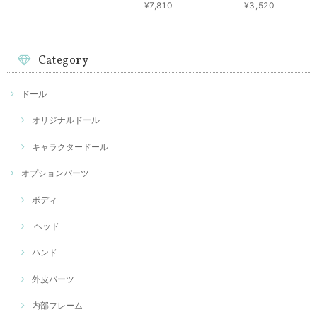
¥7,810
¥3,520
Category
ドール
オリジナルドール
キャラクタードール
オプションパーツ
ボディ
ヘッド
ハンド
外皮パーツ
内部フレーム