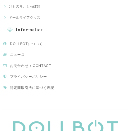
けもの耳、しっぽ類
ドールライフグッズ
Information
DOLLBOTについて
ニュース
お問合わせ • CONTACT
プライバシーポリシー
特定商取引法に基づく表記