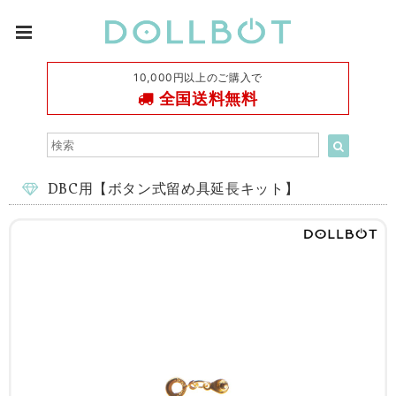
10,000円以上のご購入で
全国送料無料
DBC用【ボタン式留め具延長キット】