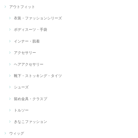
アウトフィット
衣装・ファッションシリーズ
ボディスーツ・手袋
インナー・肌着
アクセサリー
ヘアアクセサリー
靴下・ストッキング・タイツ
シューズ
留め金具・クラスプ
トルソー
きなこファッション
ウィッグ