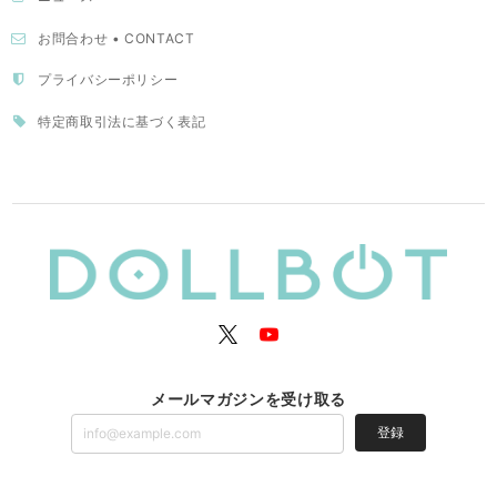
お問合わせ • CONTACT
プライバシーポリシー
特定商取引法に基づく表記
メールマガジンを受け取る
登録