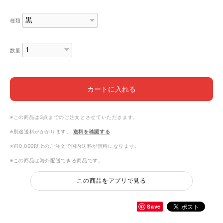
種類
数量
カートに入れる
※この商品は3点までのご注文とさせていただきます。
※別途送料がかかります。
送料を確認する
※¥10,000以上のご注文で国内送料が無料になります。
※この商品は海外配送できる商品です。
この商品をアプリで見る
Save