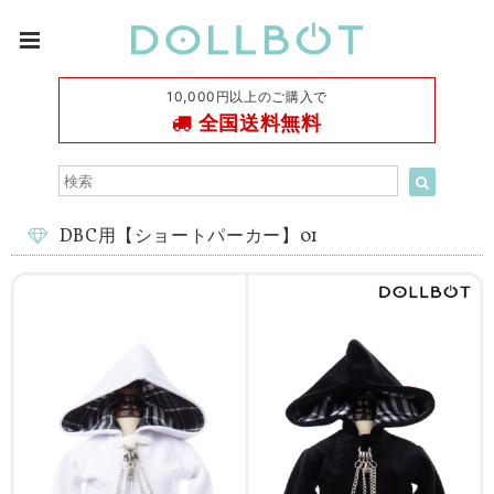
10,000円以上のご購入で
全国送料無料
DBC用【ショートパーカー】01