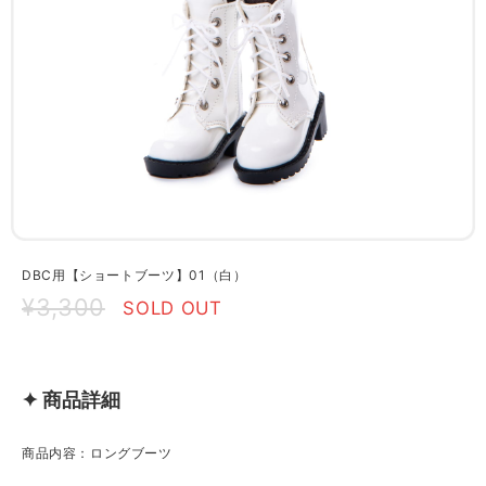
DBC用【ショートブーツ】01（白）
¥3,300
SOLD OUT
✦ 商品詳細
商品内容：ロングブーツ