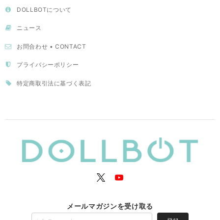
DOLLBOTについて
ニュース
お問合わせ • CONTACT
プライバシーポリシー
特定商取引法に基づく表記
メールマガジンを受け取る