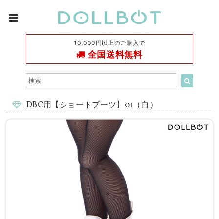
10,000円以上のご購入で
全国送料無料
DBC用【ショートブーツ】01（白）