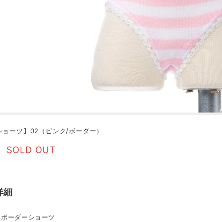
ショーツ】02（ピンク/ボーダー）
SOLD OUT
詳細
：ボーダーショーツ