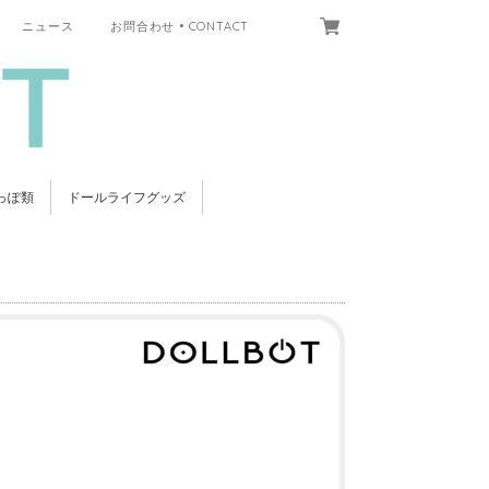
ニュース
お問合わせ • CONTACT
っぽ類
ドールライフグッズ