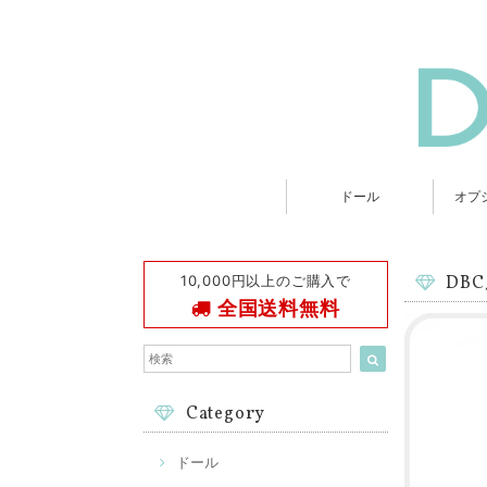
ドール
オプ
10,000円以上のご購入で
DB
全国送料無料
Category
ドール