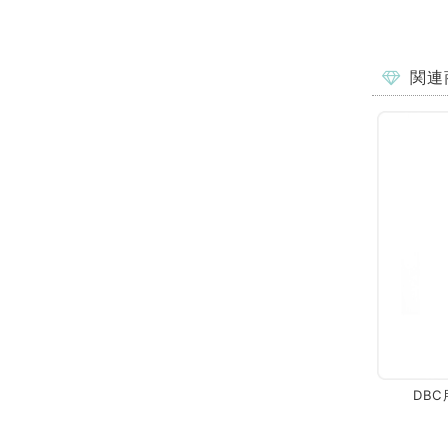
関連
DB