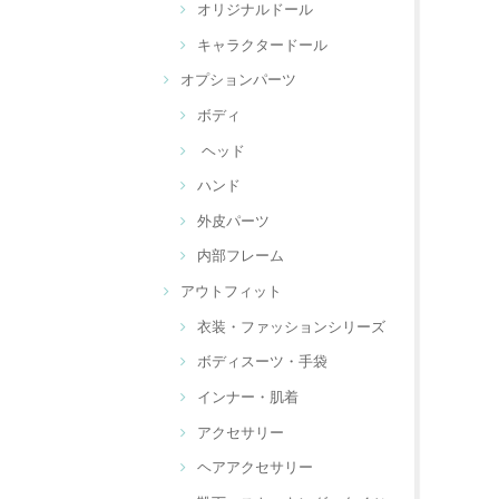
オリジナルドール
キャラクタードール
オプションパーツ
ボディ
ヘッド
ハンド
外皮パーツ
内部フレーム
アウトフィット
衣装・ファッションシリーズ
ボディスーツ・手袋
インナー・肌着
アクセサリー
ヘアアクセサリー