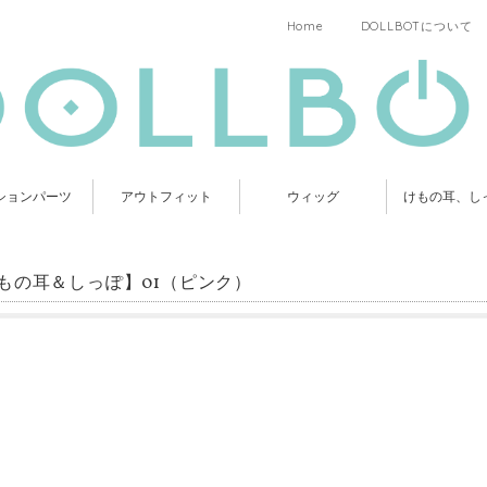
Home
DOLLBOTについて
ションパーツ
アウトフィット
ウィッグ
けもの耳、し
もの耳＆しっぽ】01（ピンク）