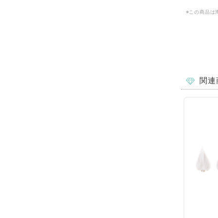
※この商品は
関連