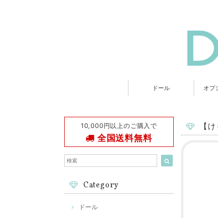
ドール
オプ
10,000円以上のご購入で
【け
全国送料無料
Category
ドール