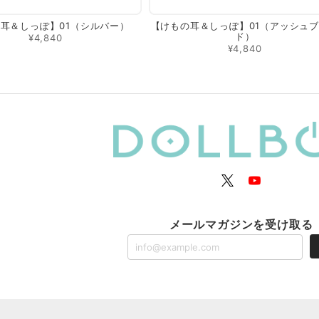
耳＆しっぽ】01（シルバー）
【けもの耳＆しっぽ】01（アッシュ
ド）
¥4,840
¥4,840
メールマガジンを受け取る