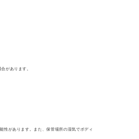
場合があります。
可能性があります。また、保管場所の湿気でボディ