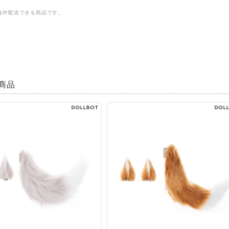
海外配送できる商品です。
商品