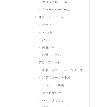
オリジナルドール
キャラクタードール
オプションパーツ
ボディ
ヘッド
ハンド
外皮パーツ
内部フレーム
アウトフィット
衣装・ファッションシリーズ
ボディスーツ・手袋
インナー・肌着
アクセサリー
ヘアアクセサリー