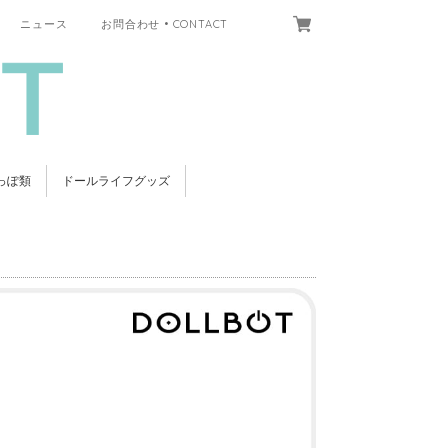
ニュース
お問合わせ • CONTACT
っぽ類
ドールライフグッズ