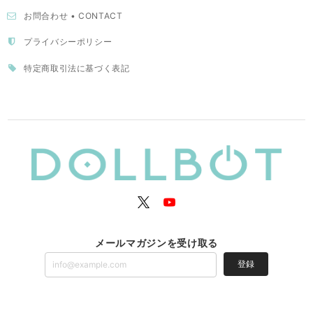
お問合わせ • CONTACT
プライバシーポリシー
特定商取引法に基づく表記
メールマガジンを受け取る
登録