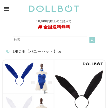
10,000円以上のご購入で
全国送料無料
DBC用【バニーセット】01