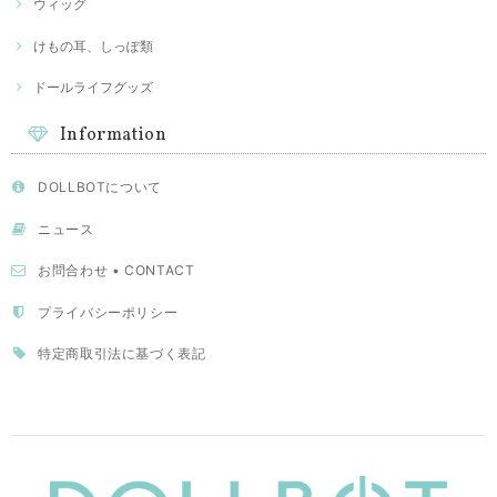
ウィッグ
けもの耳、しっぽ類
ドールライフグッズ
Information
DOLLBOTについて
ニュース
お問合わせ • CONTACT
プライバシーポリシー
特定商取引法に基づく表記