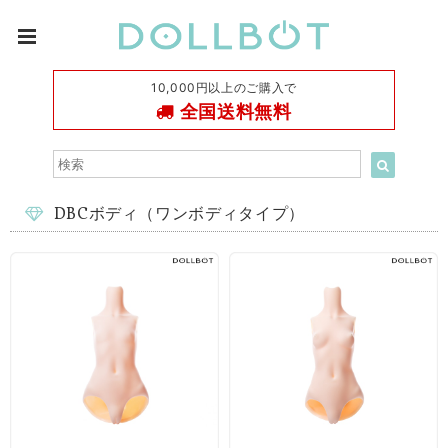
10,000円以上のご購入で
全国送料無料
DBCボディ（ワンボディタイプ）