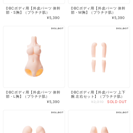
DBCボディ用【外皮パーツ 体幹
DBCボディ用【外皮パーツ 体幹
部・S胸】（プラチナ肌）
部・M胸】（プラチナ肌）
¥5,390
¥5,390
DBCボディ用【外皮パーツ 体幹
DBCボディ用【外皮パーツ 上下
部・L胸】（プラチナ肌）
腕 左右セット】（プラチナ肌）
¥5,390
¥2,310
SOLD OUT