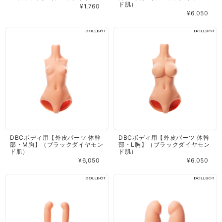
ド肌）
¥1,760
¥6,050
DBCボディ用【外皮パーツ 体幹
DBCボディ用【外皮パーツ 体幹
部・M胸】（ブラックダイヤモン
部・L胸】（ブラックダイヤモン
ド肌）
ド肌）
¥6,050
¥6,050