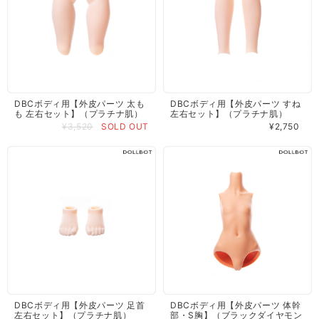
DBCボディ用【外皮パーツ 太も
DBCボディ用【外皮パーツ すね
も 左右セット】（プラチナ肌）
左右セット】（プラチナ肌）
¥3,520
SOLD OUT
¥2,750
DBCボディ用【外皮パーツ 足首
DBCボディ用【外皮パーツ 体幹
左右セット】（プラチナ肌）
部・S胸】（ブラックダイヤモン