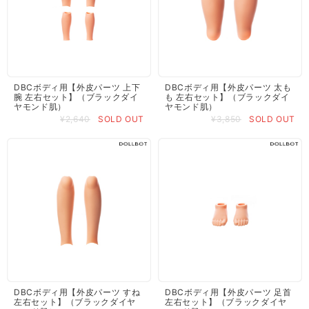
DBCボディ用【外皮パーツ 上下
DBCボディ用【外皮パーツ 太も
腕 左右セット】（ブラックダイ
も 左右セット】（ブラックダイ
ヤモンド肌）
ヤモンド肌）
¥2,640
SOLD OUT
¥3,850
SOLD OUT
DBCボディ用【外皮パーツ すね
DBCボディ用【外皮パーツ 足首
左右セット】（ブラックダイヤ
左右セット】（ブラックダイヤ